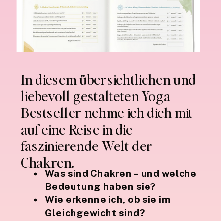
In diesem übersichtlichen und
liebevoll gestalteten Yoga-
Bestseller nehme ich dich mit
auf eine Reise in die
faszinierende Welt der
Chakren.
Was sind Chakren – und welche
Bedeutung haben sie?
Wie erkenne ich, ob sie im
Gleichgewicht sind?