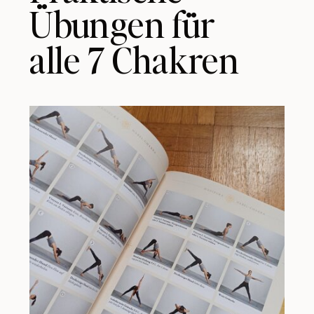
Übungen für
alle 7 Chakren