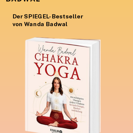
Der SPIEGEL-Bestseller
von Wanda Badwal