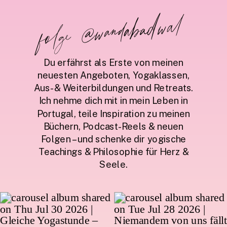
folge @wandabadwal
Du erfährst als Erste von meinen
neuesten Angeboten, Yogaklassen,
Aus- & Weiterbildungen und Retreats.
Ich nehme dich mit in mein Leben in
Portugal, teile Inspiration zu meinen
Büchern, Podcast-Reels & neuen
Folgen – und schenke dir yogische
Teachings & Philosophie für Herz &
Seele.