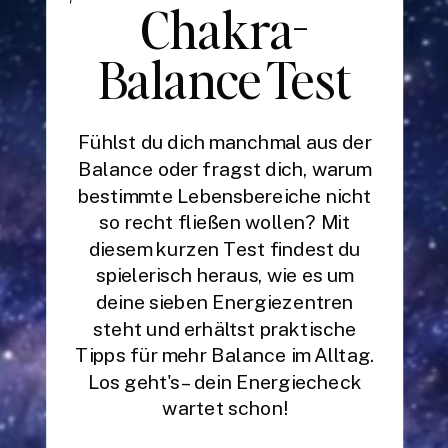
Chakra-
Balance Test
Fühlst du dich manchmal aus der
Balance oder fragst dich, warum
bestimmte Lebensbereiche nicht
so recht fließen wollen? Mit
diesem kurzen Test findest du
spielerisch heraus, wie es um
deine sieben Energiezentren
steht und erhältst praktische
Tipps für mehr Balance im Alltag.
Los geht's – dein Energiecheck
wartet schon!