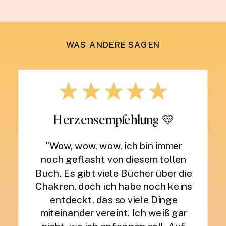
WAS ANDERE SAGEN
Herzensempfehlung 💛
"Wow, wow, wow, ich bin immer
noch geflasht von diesem tollen
Buch. Es gibt viele Bücher über die
Chakren, doch ich habe noch keins
entdeckt, das so viele Dinge
miteinander vereint. Ich weiß gar