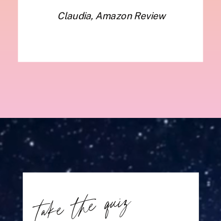
Claudia, Amazon Review
take the quiz