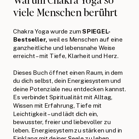
viele Menschen berührt
Chakra Yoga wurde zum
SPIEGEL-
Bestseller,
weil es Menschen auf eine
ganzheitliche und lebensnahe Weise
erreicht – mit Tiefe, Klarheit und Herz.
Dieses Buch öffnet einen Raum, in dem
du dich selbst, dein Energiesystem und
deine Potenziale neu entdecken kannst.
Es verbindet Spiritualität mit Alltag,
Wissen mit Erfahrung, Tiefe mit
Leichtigkeit – und lädt dich ein,
bewusster, freier und liebevoller zu
leben. Energiesystem zu stärken und in
Einklang mit deiner Seele zu leben.