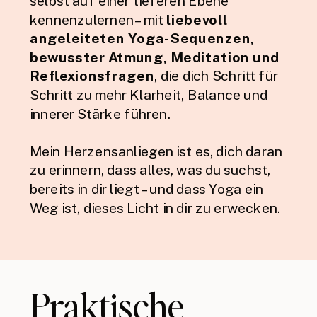
selbst auf einer tieferen Ebene
kennenzulernen – mit
liebevoll
angeleiteten Yoga-Sequenzen,
bewusster Atmung, Meditation und
Reflexionsfragen
, die dich Schritt für
Schritt zu mehr Klarheit, Balance und
innerer Stärke führen.
Mein Herzensanliegen ist es, dich daran
zu erinnern, dass alles, was du suchst,
bereits in dir liegt – und dass Yoga ein
Weg ist, dieses Licht in dir zu erwecken.
Praktische