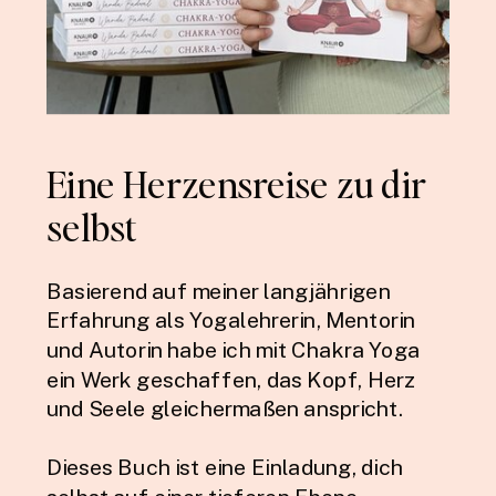
Eine Herzensreise zu dir
selbst
Basierend auf meiner langjährigen
Erfahrung als Yogalehrerin, Mentorin
und Autorin habe ich mit Chakra Yoga
ein Werk geschaffen, das Kopf, Herz
und Seele gleichermaßen anspricht.
Dieses Buch ist eine Einladung, dich