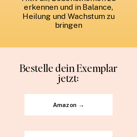
erkennen und in Balance,
Heilung und Wachstum zu
bringen
Bestelle dein Exemplar
jetzt:
Amazon →