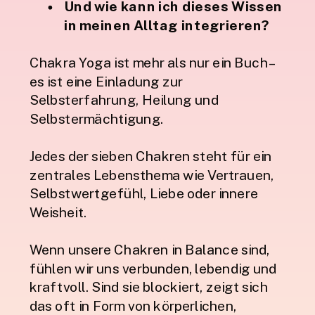
Und wie kann ich dieses Wissen
in meinen Alltag integrieren?
Chakra Yoga ist mehr als nur ein Buch –
es ist eine Einladung zur
Selbsterfahrung, Heilung und
Selbstermächtigung.
Jedes der sieben Chakren steht für ein
zentrales Lebensthema wie Vertrauen,
Selbstwertgefühl, Liebe oder innere
Weisheit.
Wenn unsere Chakren in Balance sind,
fühlen wir uns verbunden, lebendig und
kraftvoll. Sind sie blockiert, zeigt sich
das oft in Form von körperlichen,