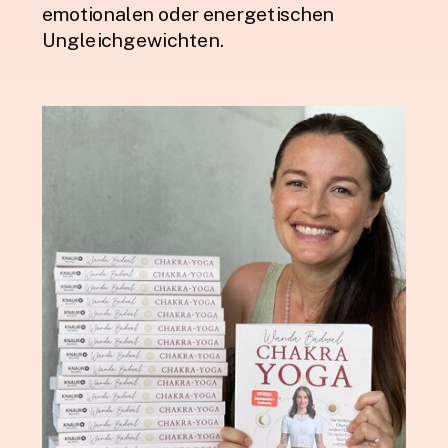
emotionalen oder energetischen
Ungleichgewichten.