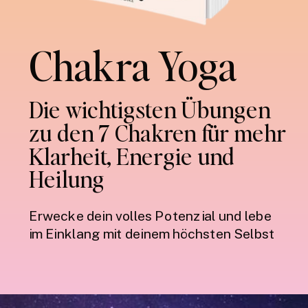
Chakra Yoga
Die wichtigsten Übungen
zu den 7 Chakren für mehr
Klarheit, Energie und
Heilung
Erwecke dein volles Potenzial und lebe
im Einklang mit deinem höchsten Selbst