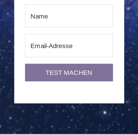
TEST MACHEN