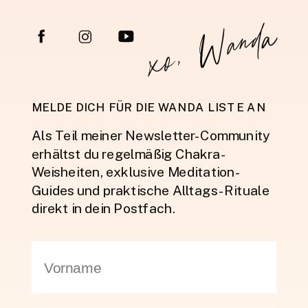
xo, Wanda
MELDE DICH FÜR DIE WANDA LISTE AN
Als Teil meiner Newsletter-Community
erhältst du regelmäßig Chakra-
Weisheiten, exklusive Meditation-
Guides und praktische Alltags-Rituale
direkt in dein Postfach.