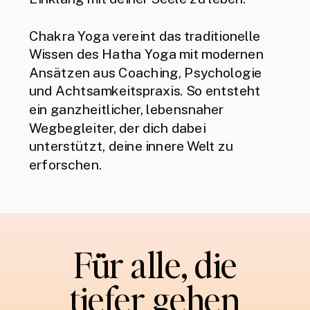
Chakra Yoga vereint das traditionelle
Wissen des Hatha Yoga mit modernen
Ansätzen aus Coaching, Psychologie
und Achtsamkeitspraxis. So entsteht
ein ganzheitlicher, lebensnaher
Wegbegleiter, der dich dabei
unterstützt, deine innere Welt zu
erforschen.
Für alle, die
tiefer gehen