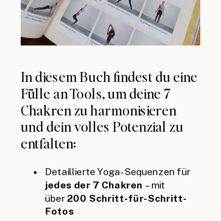
In diesem Buch findest du eine
Fülle an Tools, um deine 7
Chakren zu harmonisieren
und dein volles Potenzial zu
entfalten:
Detaillierte Yoga-Sequenzen für
jedes der 7 Chakren
– mit
über
200 Schritt-für-Schritt-
Fotos